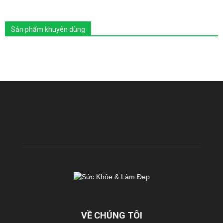
Sản phẩm khuyên dùng
VỀ CHÚNG TÔI