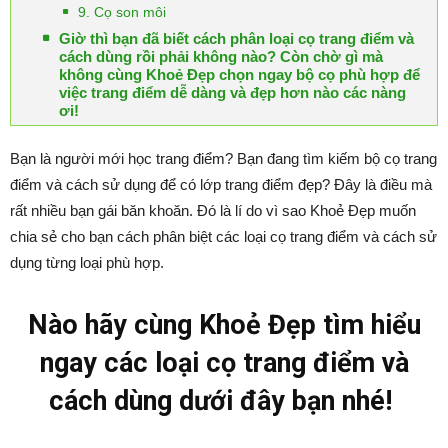
9. Cọ son môi
Giờ thì bạn đã biết cách phân loại cọ trang điểm và
cách dùng rồi phải không nào? Còn chờ gì mà
không cùng Khoẻ Đẹp chọn ngay bộ cọ phù hợp để
việc trang điểm dễ dàng và đẹp hơn nào các nàng
ơi!
Bạn là người mới học trang điểm? Bạn đang tìm kiếm bộ cọ trang
điểm và cách sử dụng để có lớp trang điểm đẹp? Đây là điều mà
rất nhiều bạn gái băn khoăn. Đó là lí do vì sao Khoẻ Đẹp muốn
chia sẻ cho bạn cách phân biệt các loại cọ trang điểm và cách sử
dụng từng loại phù hợp.
Nào hãy cùng Khoẻ Đẹp tìm hiểu
ngay các loại cọ trang điểm và
cách dùng dưới đây bạn nhé!