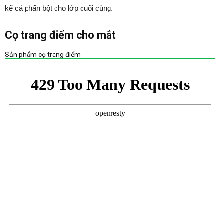
kể cả phấn bột cho lớp cuối cùng.
Cọ trang điểm cho mắt
Sản phẩm cọ trang điểm