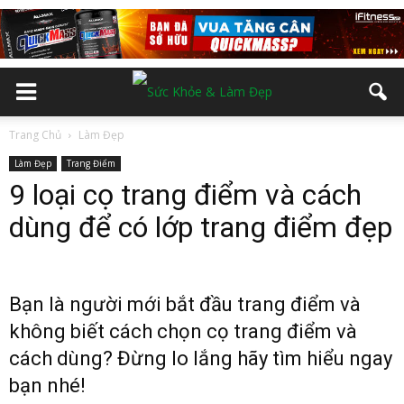
Trang Chủ
Làm Đẹp
Làm Đẹp
Trang Điểm
9 loại cọ trang điểm và cách
dùng để có lớp trang điểm đẹp
Bạn là người mới bắt đầu trang điểm và
không biết cách chọn cọ trang điểm và
cách dùng? Đừng lo lắng hãy tìm hiểu ngay
bạn nhé!