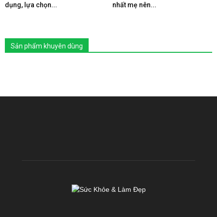
dụng, lựa chọn...
nhất mẹ nên...
Sản phẩm khuyên dùng