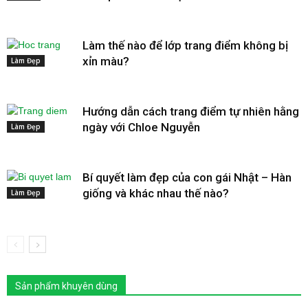
Làm thế nào để lớp trang điểm không bị
xỉn màu?
Làm Đẹp
Hướng dẫn cách trang điểm tự nhiên hằng
ngày với Chloe Nguyễn
Làm Đẹp
Bí quyết làm đẹp của con gái Nhật – Hàn
giống và khác nhau thế nào?
Làm Đẹp
Sản phẩm khuyên dùng