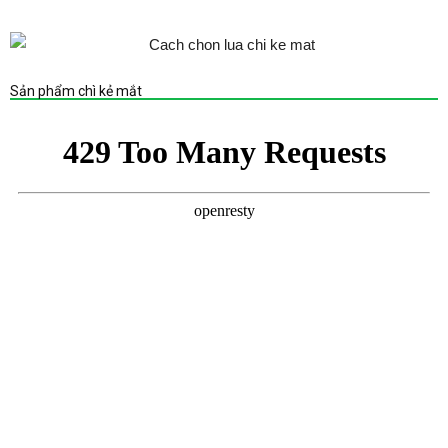
Sản phẩm chì kẻ mắt