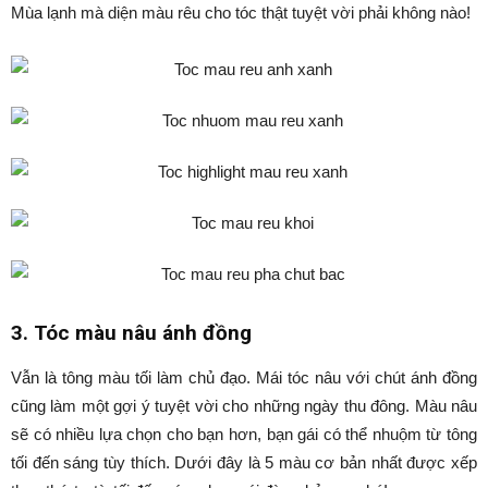
Mùa lạnh mà diện màu rêu cho tóc thật tuyệt vời phải không nào!
3. Tóc màu nâu ánh đồng
Vẫn là tông màu tối làm chủ đạo. Mái tóc nâu với chút ánh đồng
cũng làm một gợi ý tuyệt vời cho những ngày thu đông. Màu nâu
sẽ có nhiều lựa chọn cho bạn hơn, bạn gái có thể nhuộm từ tông
tối đến sáng tùy thích. Dưới đây là 5 màu cơ bản nhất được xếp