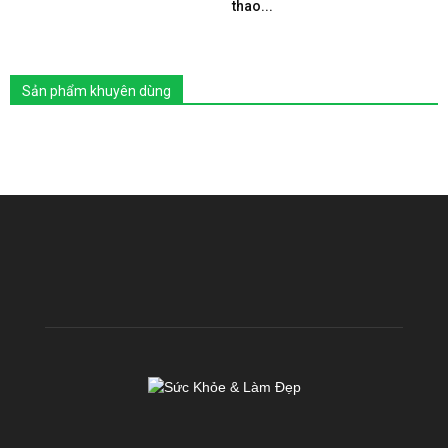
thao...
Sản phẩm khuyên dùng