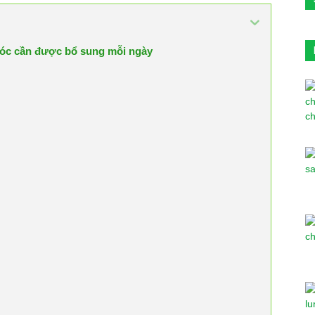
 tóc cần được bổ sung mỗi ngày