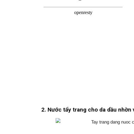
2. Nước tẩy trang cho da dầu nhờn