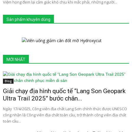
Việm họng đem lại cảm giác khó chịu khi mắc phải, những người...
Sản phẩm khuyên dùng
MỚI NHẤT
Blog
Giải chạy địa hình quốc tế “Lang Son Geopark
Ultra Trail 2025” bước chân...
Ngày 17/4/2025, Công viên địa chất Lạng Sơn chính thức được UNESCO
công nhận là Công viên địa chất toàn cầu, trở thành công viên địa chất
toàn cầu...