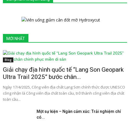
MỚI NHẤT
Blog
Giải chạy địa hình quốc tế “Lang Son Geopark
Ultra Trail 2025” bước chân...
Ngày 17/4/2025, Công viên địa chất Lạng Sơn chính thức được UNESCO
công nhận là Công viên địa chất toàn cầu, trở thành công viên địa chất
toàn cầu...
Một sự kiện – Ngàn cảm xúc: Trải nghiệm chỉ
có...