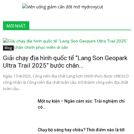
MỚI NHẤT
Blog
Giải chạy địa hình quốc tế “Lang Son Geopark
Ultra Trail 2025” bước chân...
Ngày 17/4/2025, Công viên địa chất Lạng Sơn chính thức được UNESCO
công nhận là Công viên địa chất toàn cầu, trở thành công viên địa chất
toàn cầu...
Một sự kiện – Ngàn cảm xúc: Trải nghiệm chỉ
có...
Chạy bộ sáng hay chiều? Thời điểm nào là tốt