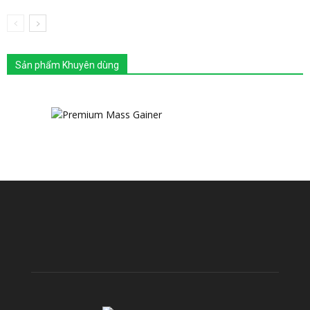
Sản phẩm Khuyên dùng