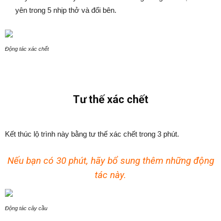
yên trong 5 nhịp thở và đổi bên.
Động tác xác chết
Tư thế xác chết
Kết thúc lộ trình này bằng tư thế xác chết trong 3 phút.
Nếu bạn có 30 phút, hãy bổ sung thêm những động
tác này.
Động tác cây cầu