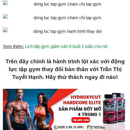
Xem thêm:
Lịch tập gym giảm cân 6 buổi 1 tuần cho nữ
Trên đây chính là hành trình lột xác với động
lực tập gym thay đổi bản thân với Trần Thị
Tuyết Hạnh. Hãy thử thách ngay đi nào!