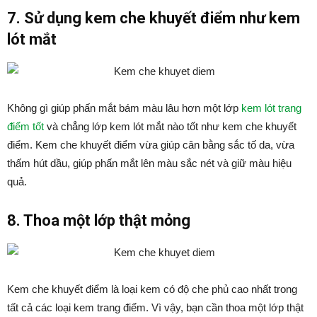
7. Sử dụng kem che khuyết điểm như kem
lót mắt
Không gì giúp phấn mắt bám màu lâu hơn một lớp
kem lót trang
điểm tốt
và chẳng lớp kem lót mắt nào tốt như kem che khuyết
điểm. Kem che khuyết điểm vừa giúp cân bằng sắc tố da, vừa
thấm hút dầu, giúp phấn mắt lên màu sắc nét và giữ màu hiệu
quả.
8. Thoa một lớp thật mỏng
Kem che khuyết điểm là loại kem có độ che phủ cao nhất trong
tất cả các loại kem trang điểm. Vì vậy, bạn cần thoa một lớp thật