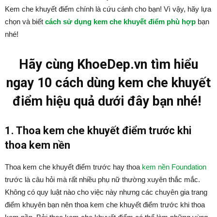
Kem che khuyết điểm chính là cứu cánh cho bạn! Vì vậy, hãy lựa
chọn và biết
cách sử dụng kem che khuyết điểm phù hợp
bạn
nhé!
Hãy cùng KhoeDep.vn tìm hiểu
ngay 10 cách dùng kem che khuyết
điểm hiệu quả dưới đây bạn nhé!
1. Thoa kem che khuyết điểm trước khi
thoa kem nền
Thoa kem che khuyết điểm trước hay thoa
kem nền Foundation
trước là câu hỏi mà rất nhiều phụ nữ thường xuyên thắc mắc.
Không có quy luật nào cho việc này nhưng các chuyên gia trang
điểm khuyên bạn nên thoa kem che khuyết điểm trước khi thoa