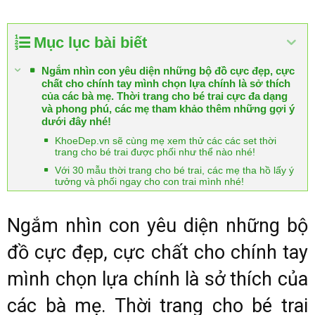
Mục lục bài biết
Ngắm nhìn con yêu diện những bộ đồ cực đẹp, cực
chất cho chính tay mình chọn lựa chính là sở thích
của các bà mẹ. Thời trang cho bé trai cực đa dạng
và phong phú, các mẹ tham khảo thêm những gợi ý
dưới đây nhé!
KhoeDep.vn sẽ cùng mẹ xem thử các các set thời
trang cho bé trai được phối như thể nào nhé!
Với 30 mẫu thời trang cho bé trai, các mẹ tha hồ lấy ý
tưởng và phối ngay cho con trai mình nhé!
Ngắm nhìn con yêu diện những bộ
đồ cực đẹp, cực chất cho chính tay
mình chọn lựa chính là sở thích của
các bà mẹ. Thời trang cho bé trai