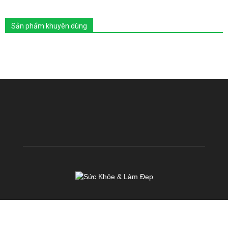
Sản phẩm khuyên dùng
VỀ CHÚNG TÔI