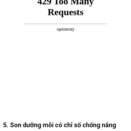
5. Son dưỡng môi có chỉ số chống nắng