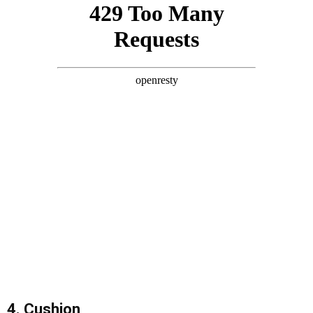
4. Cushion