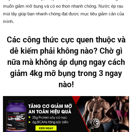
muốn giảm mỡ bụng và có eo thon nhanh chóng. Nước ép rau
mùi tây giúp bạn nhanh chóng đạt được mục tiêu giảm cân của
mình.
Các công thức cực quen thuộc và
dễ kiếm phải không nào? Chờ gì
nữa mà không áp dụng ngay cách
giảm 4kg mỡ bụng trong 3 ngay
nào!