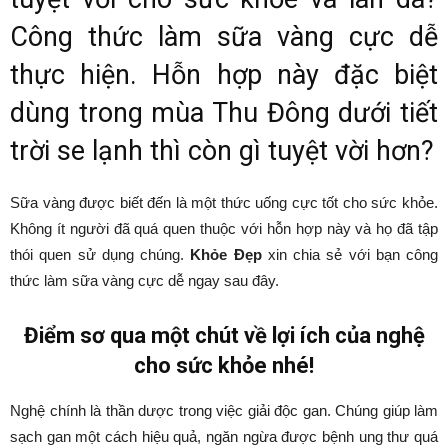
Công thức làm sữa vàng cực dễ
thực hiện. Hỗn hợp này đặc biệt
dùng trong mùa Thu Đông dưới tiết
trời se lạnh thì còn gì tuyệt vời hơn?
Sữa vàng được biết đến là một thức uống cực tốt cho sức khỏe.
Không ít người đã quá quen thuộc với hỗn hợp này và họ đã tập
thói quen sử dụng chúng.
Khỏe Đẹp
xin chia sẻ với bạn công
thức làm sữa vàng cực dễ ngay sau đây.
Điểm sơ qua một chút về lợi ích của nghệ
cho sức khỏe nhé!
Nghệ chính là thần dược trong việc giải độc gan. Chúng giúp làm
sạch gan một cách hiệu quả, ngăn ngừa được bệnh ung thư quá