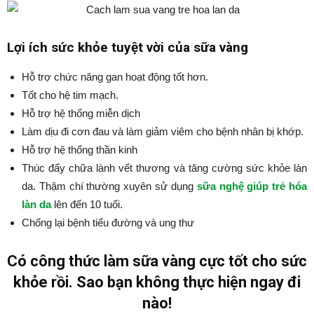
Lợi ích sức khỏe tuyệt vời của sữa vàng
Hỗ trợ chức năng gan hoạt động tốt hơn.
Tốt cho hệ tim mạch.
Hỗ trợ hệ thống miễn dịch
Làm dịu đi cơn đau và làm giảm viêm cho bệnh nhân bị khớp.
Hỗ trợ hệ thống thần kinh
Thúc đẩy chữa lành vết thương và tăng cường sức khỏe làn
da. Thậm chí thường xuyên sử dụng
sữa nghệ giúp trẻ hóa
làn da
lên đến 10 tuổi.
Chống lại bệnh tiểu đường và ung thư
Có công thức làm sữa vàng cực tốt cho sức
khỏe rồi. Sao bạn không thực hiện ngay đi
nào!