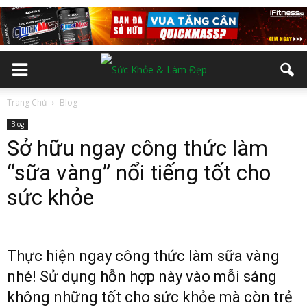
Trang Chủ
Blog
Blog
Sở hữu ngay công thức làm
“sữa vàng” nổi tiếng tốt cho
sức khỏe
Thực hiện ngay công thức làm sữa vàng
nhé! Sử dụng hỗn hợp này vào mỗi sáng
không những tốt cho sức khỏe mà còn trẻ