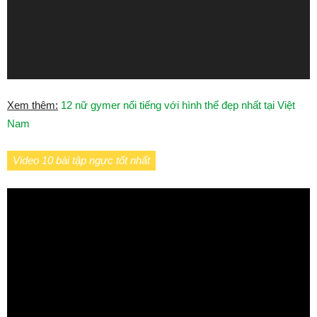
Xem thêm:
12 nữ gymer nổi tiếng với hình thể đẹp nhất tại Việt
Nam
Video 10 bài tập ngực tốt nhất