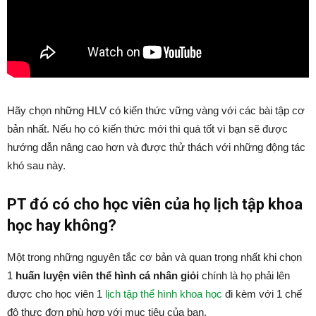
Hãy chọn những HLV có kiến thức vững vàng với các bài tập cơ
bản nhất. Nếu họ có kiến thức mới thì quá tốt vì bạn sẽ được
hướng dẫn nâng cao hơn và được thử thách với những động tác
khó sau này.
PT đó có cho học viên của họ lịch tập khoa
học hay không?
Một trong những nguyên tắc cơ bản và quan trọng nhất khi chọn
1
huấn luyện viên thể hình cá nhân giỏi
chính là họ phải lên
được cho học viên 1
lịch tập thể hình khoa học
đi kèm với 1 chế
độ thực đơn phù hợp với mục tiêu của bạn.