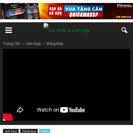
Trang Chủ
Làm Đẹp
Dáng Đẹp
Làm Đẹp
Dáng Đẹp
Video