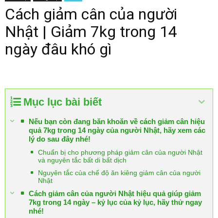
Cách giảm cân của người
Nhật | Giảm 7kg trong 14
ngày đâu khó gì
Mục lục bài biết
Nếu bạn còn đang băn khoăn về cách giảm cân hiệu
quả 7kg trong 14 ngày của người Nhật, hãy xem các
lý do sau đây nhé!
Chuẩn bị cho phương pháp giảm cân của người Nhật
và nguyên tắc bất di bất dịch
Nguyên tắc của chế độ ăn kiêng giảm cân của người
Nhật
Cách giảm cân của người Nhật hiệu quả giúp giảm
7kg trong 14 ngày – kỷ lục của kỷ lục, hãy thử ngay
nhé!