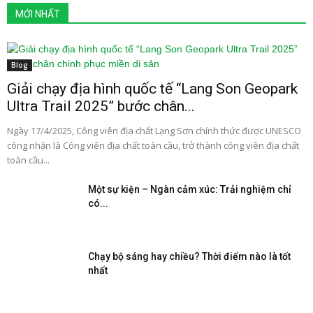
MỚI NHẤT
Blog
Giải chạy địa hình quốc tế “Lang Son Geopark
Ultra Trail 2025” bước chân...
Ngày 17/4/2025, Công viên địa chất Lạng Sơn chính thức được UNESCO
công nhận là Công viên địa chất toàn cầu, trở thành công viên địa chất
toàn cầu...
Một sự kiện – Ngàn cảm xúc: Trải nghiệm chỉ
có...
Chạy bộ sáng hay chiều? Thời điểm nào là tốt
nhất