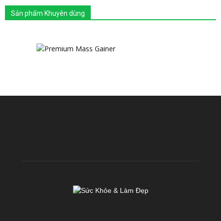
Sản phẩm Khuyên dùng