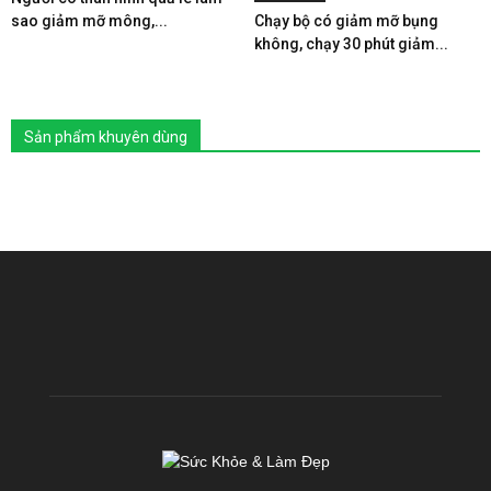
sao giảm mỡ mông,...
Chạy bộ có giảm mỡ bụng
không, chạy 30 phút giảm...
Sản phẩm khuyên dùng