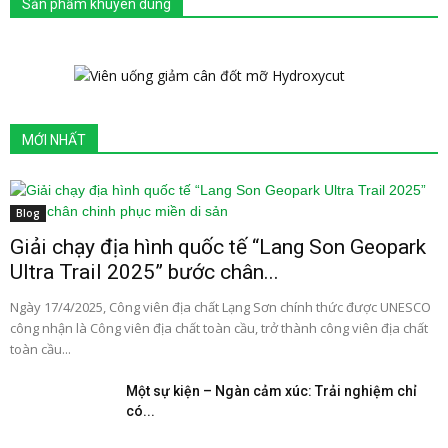
Sản phẩm khuyên dùng
MỚI NHẤT
Blog
Giải chạy địa hình quốc tế “Lang Son Geopark
Ultra Trail 2025” bước chân...
Ngày 17/4/2025, Công viên địa chất Lạng Sơn chính thức được UNESCO
công nhận là Công viên địa chất toàn cầu, trở thành công viên địa chất
toàn cầu...
Một sự kiện – Ngàn cảm xúc: Trải nghiệm chỉ
có...