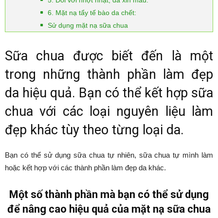
5. Đối với nhợt nhạt, da xỉn màu:
6. Mặt nạ tẩy tế bào da chết:
Sử dụng mặt nạ sữa chua
Sữa chua được biết đến là một
trong những thành phần làm đẹp
da hiệu quả. Bạn có thể kết hợp sữa
chua với các loại nguyên liệu làm
đẹp khác tùy theo từng loại da.
Bạn có thể sử dụng sữa chua tự nhiên, sữa chua tự mình làm
hoặc kết hợp với các thành phần làm đẹp da khác.
Một số thành phần mà bạn có thể sử dụng
để nâng cao hiệu quả của mặt nạ sữa chua