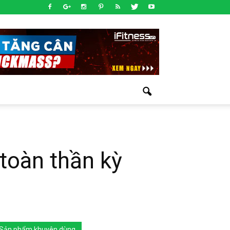
toàn thần kỳ
Sản phẩm khuyên dùng