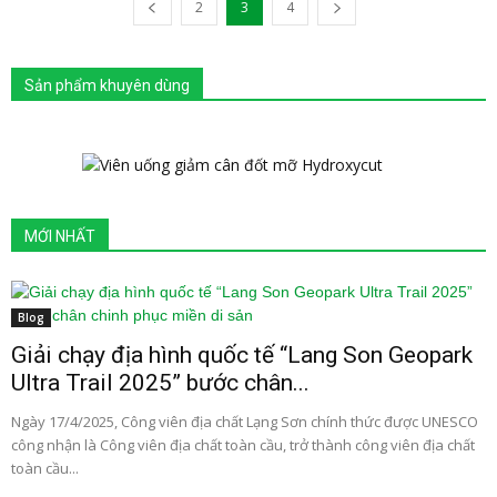
2
3
4
Sản phẩm khuyên dùng
MỚI NHẤT
Blog
Giải chạy địa hình quốc tế “Lang Son Geopark
Ultra Trail 2025” bước chân...
Ngày 17/4/2025, Công viên địa chất Lạng Sơn chính thức được UNESCO
công nhận là Công viên địa chất toàn cầu, trở thành công viên địa chất
toàn cầu...