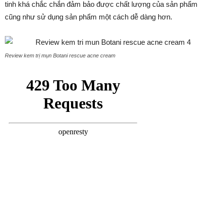
tinh khá chắc chắn đảm bảo được chất lượng của sản phẩm
cũng như sử dụng sản phẩm một cách dễ dàng hơn.
Review kem trị mụn Botani rescue acne cream