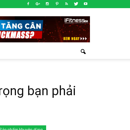
trọng bạn phải
Sản phẩm khuyên dùng