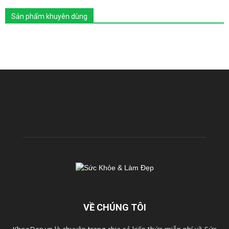
Sản phẩm khuyên dùng
VỀ CHÚNG TÔI