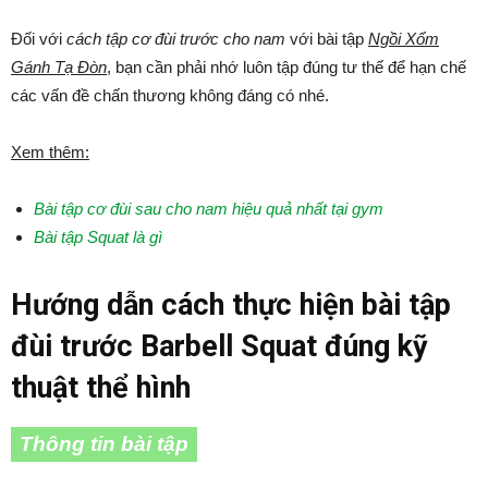
Đối với
cách tập cơ đùi trước cho nam
với bài tập
Ngồi Xổm
Gánh Tạ Đòn
, bạn cần phải nhớ luôn tập đúng tư thế để hạn chế
các vấn đề chấn thương không đáng có nhé.
Xem thêm:
Bài tập cơ đùi sau cho nam hiệu quả nhất tại gym
Bài tập Squat là gì
Hướng dẫn cách thực hiện bài tập
đùi trước Barbell Squat đúng kỹ
thuật thể hình
Thông tin bài tập