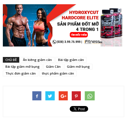
CHỦ ĐỀ
Ăn kiêng giảm cân
Bài tập giảm cân
Bài tập giảm mỡ bụng
Giảm Cân
Giảm mỡ bụng
Thực đơn giảm cân
thực phẩm giảm cân