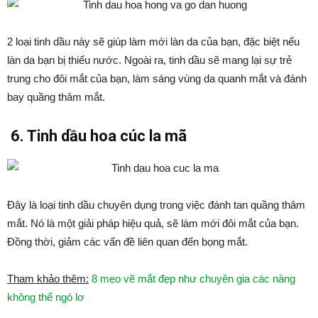
2 loại tinh dầu này sẽ giúp làm mới làn da của bạn, đặc biệt nếu
làn da bạn bị thiếu nước. Ngoài ra, tinh dầu sẽ mang lại sự trẻ
trung cho đôi mắt của bạn, làm sáng vùng da quanh mắt và đánh
bay quầng thâm mắt.
6. Tinh dầu hoa cúc la mã
Đây là loại tinh dầu chuyên dụng trong việc đánh tan quầng thâm
mắt. Nó là một giải pháp hiệu quả, sẽ làm mới đôi mắt của bạn.
Đồng thời, giảm các vấn đề liên quan đến bọng mắt.
Tham khảo thêm:
8 mẹo vẽ mắt đẹp như chuyên gia các nàng
không thể ngó lơ