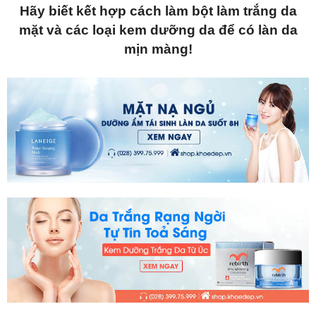
Hãy biết kết hợp cách làm bột làm trắng da
mặt và các loại kem dưỡng da để có làn da
mịn màng!