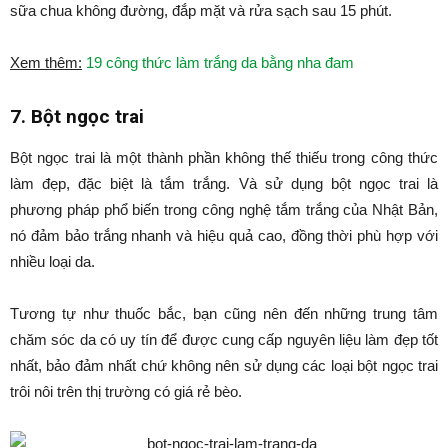
sữa chua không đường, đắp mặt và rửa sạch sau 15 phút.
Xem thêm:
19 công thức làm trắng da bằng nha đam
7. Bột ngọc trai
Bột ngọc trai là một thành phần không thế thiếu trong công thức
làm đẹp, đặc biệt là tắm trắng. Và sử dụng bột ngọc trai là
phương pháp phổ biến trong công nghệ tắm trắng của Nhật Bản,
nó đảm bảo trắng nhanh và hiệu quả cao, đồng thời phù hợp với
nhiều loại da.
Tương tự như thuốc bắc, bạn cũng nên đến những trung tâm
chăm sóc da có uy tín để được cung cấp nguyên liệu làm đẹp tốt
nhất, bảo đảm nhất chứ không nên sử dụng các loại bột ngọc trai
trôi nôi trên thị trường có giá rẻ bèo.