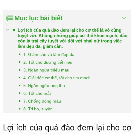
Mục lục bài biết
Lợi ích của quả đào đem lại cho cơ thể là vô cùng
tuyệt vời. Không những giúp cơ thể khỏe mạnh, đào
còn là trái cây tuyệt vời đối với phái nữ trong việc
làm đẹp da, giảm cân.
1. Giảm cân và làm đẹp da
2. Tốt cho đường tiết niệu
3. Ngăn ngừa thiếu máu
4. Giải độc cơ thể, tốt cho tim mạch
5. Ngăn ngừa ung thư
6. Tốt cho mắt
7. Chống đông máu
8. Trị ho, suyễn
Lợi ích của quả đào đem lại cho cơ