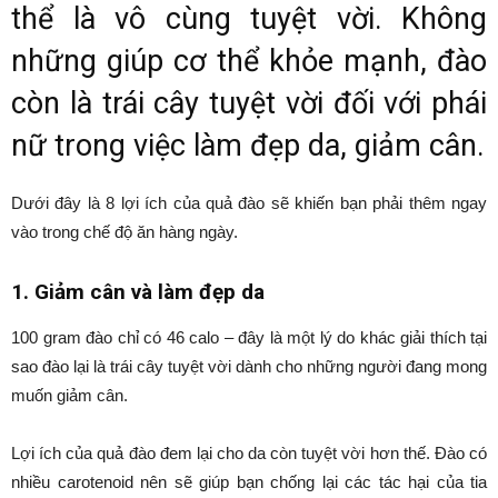
thể là vô cùng tuyệt vời. Không
những giúp cơ thể khỏe mạnh, đào
còn là trái cây tuyệt vời đối với phái
nữ trong việc làm đẹp da, giảm cân.
Dưới đây là 8 lợi ích của quả đào sẽ khiến bạn phải thêm ngay
vào trong chế độ ăn hàng ngày.
1. Giảm cân và làm đẹp da
100 gram đào chỉ có 46 calo – đây là một lý do khác giải thích tại
sao đào lại là trái cây tuyệt vời dành cho những người đang mong
muốn giảm cân.
Lợi ích của quả đào đem lại cho da còn tuyệt vời hơn thế. Đào có
nhiều carotenoid nên sẽ giúp bạn chống lại các tác hại của tia