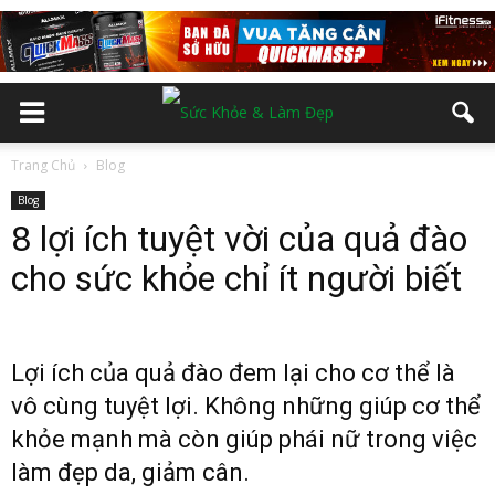
Trang Chủ
Blog
Blog
8 lợi ích tuyệt vời của quả đào
cho sức khỏe chỉ ít người biết
Lợi ích của quả đào đem lại cho cơ thể là
vô cùng tuyệt lợi. Không những giúp cơ thể
khỏe mạnh mà còn giúp phái nữ trong việc
làm đẹp da, giảm cân.