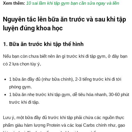
Xem thêm:
10 sai lầm khi tập gym bạn cần sửa ngay và liền
Nguyên tắc lên bữa ăn trước và sau khi tập
luyện đúng khoa học
1. Bữa ăn trước khi tập thể hình
Nếu bạn còn chưa biết nên ăn gì trước khi đi tập gym, ở đây bạn
có 2 lựa chọn tùy ý,
1 bữa ăn đầy đủ (như bữa chính), 2-3 tiếng trước khi đi tới
phòng gym.
1 bữa ăn nhẹ trước khi tập gym, dễ tiêu hóa nhanh, 30-60 phút
trước khi đi tập.
Lưu ý, một bữa đầy đủ trước khi tập phải chứa các nguồn thực
phẩm giàu hàm lượng Protein và các loại Carbs chính như, gạo