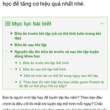
học để tăng cơ hiệu quả nhất nhé.
Mục lục bài biết
Bữa ăn trước khi tập (và có thể tính luôn trong khi
tập)
Bữa ăn sau khi tập
Nguyên tắc lên bữa ăn trước và sau khi tập luyện
đúng khoa học
1. Bữa ăn trước khi tập thể hình
2. Bữa ăn sau khi tập thể hình
Một số món ăn có thể bổ sung ngay sau khi tập
3. Theo bạn thì nên hấp thụ bao nhiều gram Protein là
đủ để cơ thể phục hồi cơ bắp?
Bạn là người mới tập hay đã luyện tập lâu năm? Theo bạn đâu
chính là điều cốt lõi nhất khi luyện tập thể hình mỗi ngày? Chắc