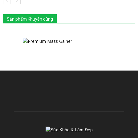
Sản phẩm Khuyên dùng