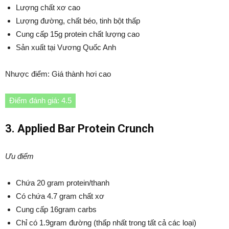
Lượng chất xơ cao
Lượng đường, chất béo, tinh bột thấp
Cung cấp 15g protein chất lượng cao
Sản xuất tại Vương Quốc Anh
Nhược điểm: Giá thành hơi cao
Điểm đánh giá: 4.5
3. Applied Bar Protein Crunch
Ưu điểm
Chứa 20 gram protein/thanh
Có chứa 4.7 gram chất xơ
Cung cấp 16gram carbs
Chỉ có 1.9gram đường (thấp nhất trong tất cả các loại)