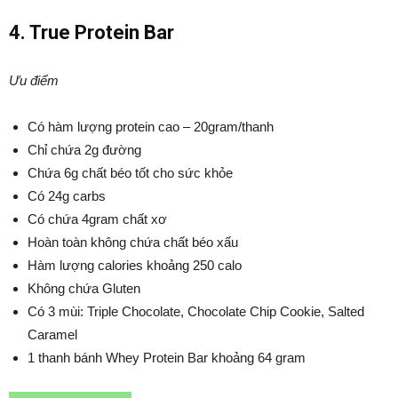
4. True Protein Bar
Ưu điểm
Có hàm lượng protein cao – 20gram/thanh
Chỉ chứa 2g đường
Chứa 6g chất béo tốt cho sức khỏe
Có 24g carbs
Có chứa 4gram chất xơ
Hoàn toàn không chứa chất béo xấu
Hàm lượng calories khoảng 250 calo
Không chứa Gluten
Có 3 mùi: Triple Chocolate, Chocolate Chip Cookie, Salted
Caramel
1 thanh bánh Whey Protein Bar khoảng 64 gram