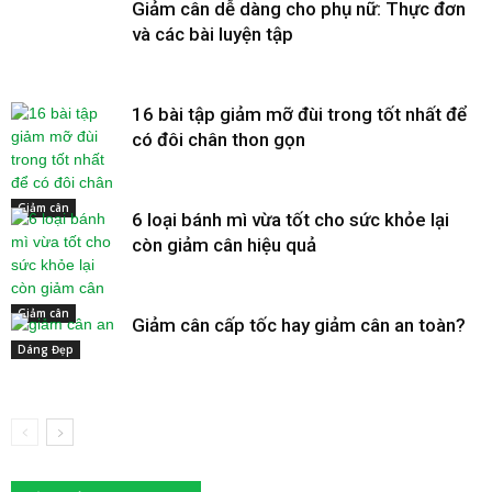
Giảm cân dễ dàng cho phụ nữ: Thực đơn
và các bài luyện tập
16 bài tập giảm mỡ đùi trong tốt nhất để
có đôi chân thon gọn
Giảm cân
6 loại bánh mì vừa tốt cho sức khỏe lại
còn giảm cân hiệu quả
Giảm cân
Giảm cân cấp tốc hay giảm cân an toàn?
Dáng Đẹp