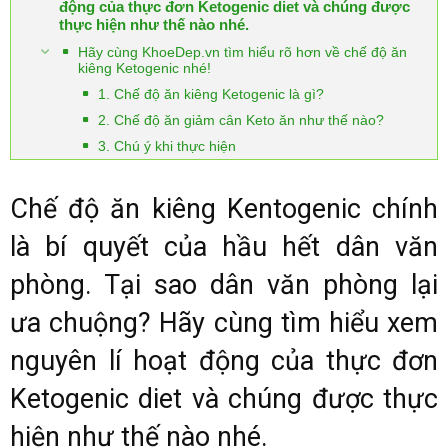
động của thực đơn Ketogenic diet và chúng được
thực hiện như thế nào nhé.
Hãy cùng KhoeDep.vn tìm hiểu rõ hơn về chế độ ăn
kiêng Ketogenic nhé!
1. Chế độ ăn kiêng Ketogenic là gì?
2. Chế độ ăn giảm cân Keto ăn như thế nào?
3. Chú ý khi thực hiện
Chế độ ăn kiêng Kentogenic chính
là bí quyết của hầu hết dân văn
phòng. Tại sao dân văn phòng lại
ưa chuộng? Hãy cùng tìm hiểu xem
nguyên lí hoạt động của thực đơn
Ketogenic diet và chúng được thực
hiện như thế nào nhé.