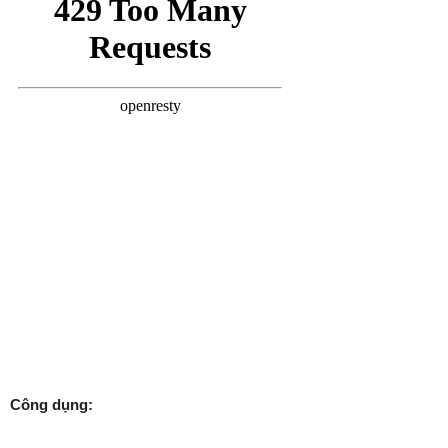
Công dụng: