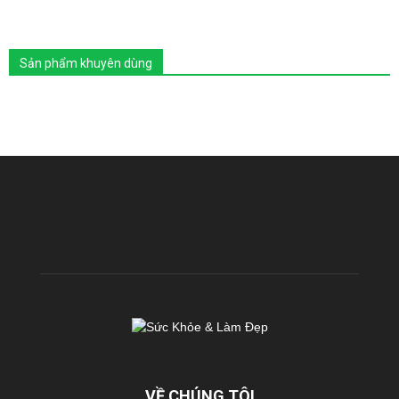
Sản phẩm khuyên dùng
VỀ CHÚNG TÔI