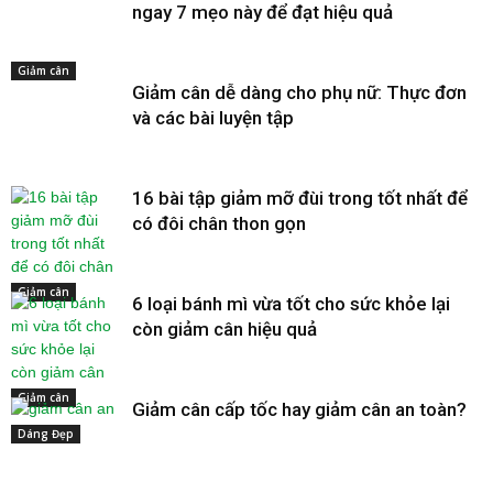
ngay 7 mẹo này để đạt hiệu quả
Giảm cân
Giảm cân dễ dàng cho phụ nữ: Thực đơn
và các bài luyện tập
16 bài tập giảm mỡ đùi trong tốt nhất để
có đôi chân thon gọn
Giảm cân
6 loại bánh mì vừa tốt cho sức khỏe lại
còn giảm cân hiệu quả
Giảm cân
Giảm cân cấp tốc hay giảm cân an toàn?
Dáng Đẹp