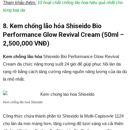
Tham khảo thêm:
10 hoạt chất chống lão hóa hiệu quả nhất cho
từng loại da
8. Kem chống lão hóa Shiseido Bio
Performance Glow Revival Cream (50ml –
2,500,000 VNĐ)
Kem chống lão hóa
Shiseido Bio Performance Glow Revival
Cream đa chức năng trong suốt 24 giờ để giúp phục hồi làn da
rạng rỡ bằng cách tăng cường năng nguồn năng lượng của da dù
là nhỏ nhất.
Kem chống lão hoá Shiseido
Công thức chứa thành phần từ Shiseido là Multi-Capisovle 1124
cho làn da mịn màng hơn, tăng cường độ tươi sáng và cải thiện