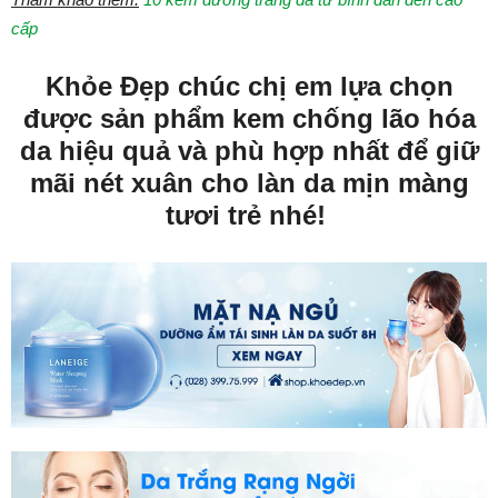
cấp
Khỏe Đẹp chúc chị em lựa chọn
được sản phẩm kem chống lão hóa
da hiệu quả và phù hợp nhất để giữ
mãi nét xuân cho làn da mịn màng
tươi trẻ nhé!