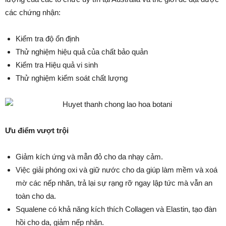
các chứng nhận:
Kiểm tra độ ổn định
Thử nghiệm hiệu quả của chất bảo quản
Kiểm tra Hiệu quả vi sinh
Thử nghiệm kiểm soát chất lượng
Ưu điểm vượt trội
Giảm kích ứng và mẫn đỏ cho da nhạy cảm.
Việc giải phóng oxi và giữ nước cho da giúp làm mềm và xoá
mờ các nếp nhăn, trả lại sự rạng rỡ ngay lập tức mà vẫn an
toàn cho da.
Squalene có khả năng kích thích Collagen và Elastin, tạo đàn
hồi cho da, giảm nếp nhăn.