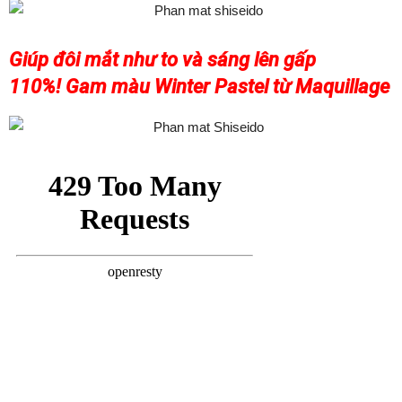
Giúp đôi mắt như to và sáng lên gấp
110%! Gam màu Winter Pastel từ Maquillage