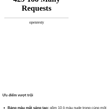
Ưu điểm vượt trội
Bảng màu mắt sáng tạo:
gồm 10 ô màu nude trong cùng một