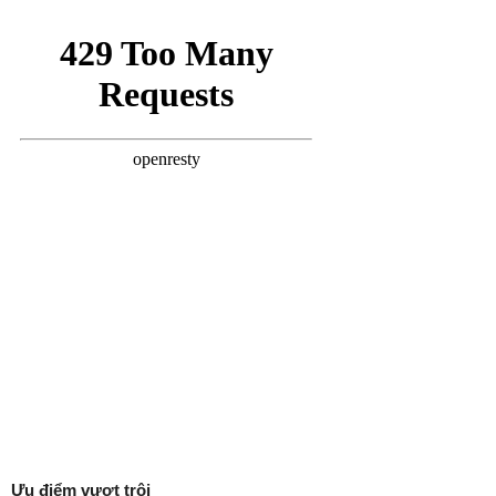
Ưu điểm vượt trội