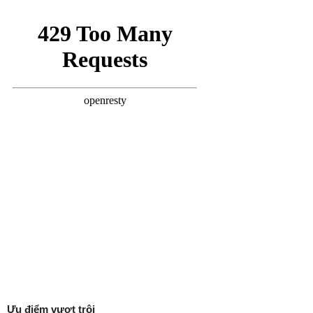
Ưu điểm vượt trội