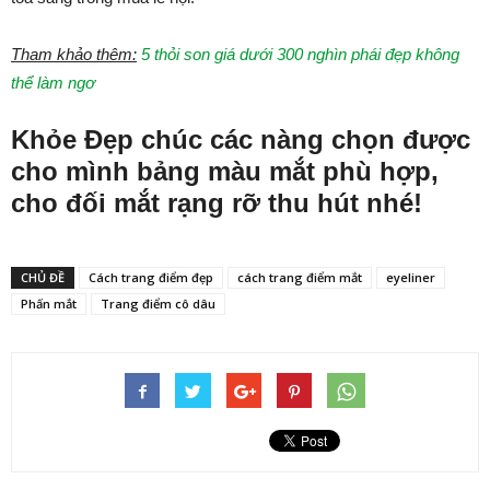
Tham khảo thêm:
5 thỏi son giá dưới 300 nghìn phái đẹp không
thể làm ngơ
Khỏe Đẹp chúc các nàng chọn được
cho mình bảng màu mắt phù hợp,
cho đối mắt rạng rỡ thu hút nhé!
CHỦ ĐỀ
Cách trang điểm đẹp
cách trang điểm mắt
eyeliner
Phấn mắt
Trang điểm cô dâu