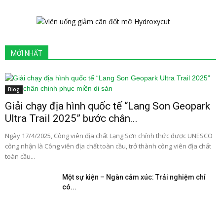
MỚI NHẤT
Blog
Giải chạy địa hình quốc tế “Lang Son Geopark
Ultra Trail 2025” bước chân...
Ngày 17/4/2025, Công viên địa chất Lạng Sơn chính thức được UNESCO
công nhận là Công viên địa chất toàn cầu, trở thành công viên địa chất
toàn cầu...
Một sự kiện – Ngàn cảm xúc: Trải nghiệm chỉ
có...