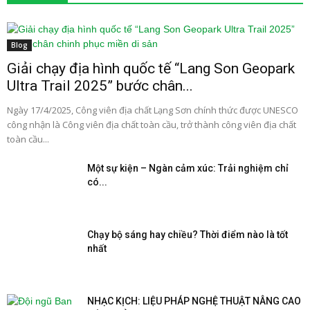
Blog
Giải chạy địa hình quốc tế “Lang Son Geopark
Ultra Trail 2025” bước chân...
Ngày 17/4/2025, Công viên địa chất Lạng Sơn chính thức được UNESCO
công nhận là Công viên địa chất toàn cầu, trở thành công viên địa chất
toàn cầu...
Một sự kiện – Ngàn cảm xúc: Trải nghiệm chỉ
có...
Chạy bộ sáng hay chiều? Thời điểm nào là tốt
nhất
NHẠC KỊCH: LIỆU PHÁP NGHỆ THUẬT NÂNG CAO