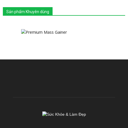
Sản phẩm Khuyên dùng