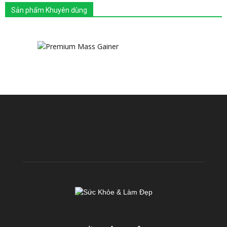
Sản phẩm Khuyên dùng