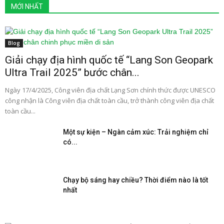
MỚI NHẤT
Blog
Giải chạy địa hình quốc tế “Lang Son Geopark
Ultra Trail 2025” bước chân...
Ngày 17/4/2025, Công viên địa chất Lạng Sơn chính thức được UNESCO
công nhận là Công viên địa chất toàn cầu, trở thành công viên địa chất
toàn cầu...
Một sự kiện – Ngàn cảm xúc: Trải nghiệm chỉ
có...
Chạy bộ sáng hay chiều? Thời điểm nào là tốt
nhất