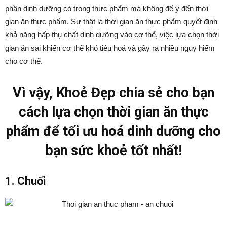
phần dinh dưỡng có trong thực phẩm mà không để ý đến thời
gian ăn thực phẩm. Sự thật là thời gian ăn thực phẩm quyết định
khả năng hấp thụ chất dinh dưỡng vào cơ thể, việc lựa chọn thời
gian ăn sai khiến cơ thể khó tiêu hoá và gây ra nhiều nguy hiểm
cho cơ thể.
Vì vậy, Khoẻ Đẹp chia sẻ cho bạn
cách lựa chọn thời gian ăn thực
phẩm để tối ưu hoá dinh dưỡng cho
bạn sức khoẻ tốt nhất!
1. Chuối