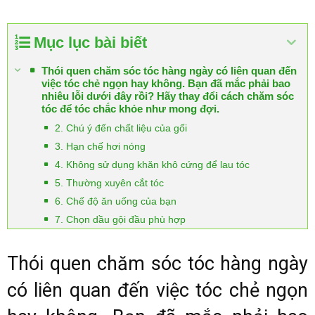
Mục lục bài biết
Thói quen chăm sóc tóc hàng ngày có liên quan đến
việc tóc chẻ ngọn hay không. Bạn đã mắc phải bao
nhiêu lỗi dưới đây rồi? Hãy thay đổi cách chăm sóc
tóc để tóc chắc khỏe như mong đợi.
2. Chú ý đến chất liệu của gối
3. Hạn chế hơi nóng
4. Không sử dụng khăn khô cứng để lau tóc
5. Thường xuyên cắt tóc
6. Chế độ ăn uống của bạn
7. Chọn dầu gội đầu phù hợp
Thói quen chăm sóc tóc hàng ngày
có liên quan đến việc tóc chẻ ngọn