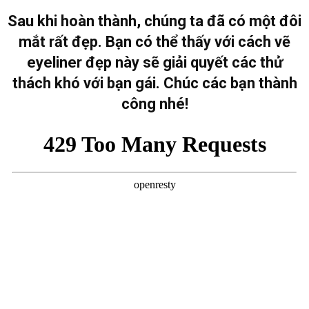
Sau khi hoàn thành, chúng ta đã có một đôi
mắt rất đẹp. Bạn có thể thấy với cách vẽ
eyeliner đẹp này sẽ giải quyết các thử
thách khó với bạn gái. Chúc các bạn thành
công nhé!