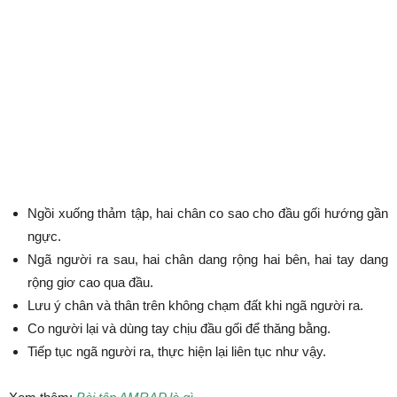
Ngồi xuống thảm tập, hai chân co sao cho đầu gối hướng gần
ngực.
Ngã người ra sau, hai chân dang rộng hai bên, hai tay dang
rộng giơ cao qua đầu.
Lưu ý chân và thân trên không chạm đất khi ngã người ra.
Co người lại và dùng tay chịu đầu gối để thăng bằng.
Tiếp tục ngã người ra, thực hiện lại liên tục như vậy.