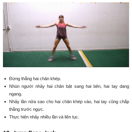
Đứng thẳng hai chân khép.
Nhún người nhảy hai chân bật sang hai bên, hai tay dang
ngang.
Nhảy lần nữa sao cho hai chân khép vào, hai tay cũng chắp
thẳng trước ngực.
Thực hiện nhảy nhiều lần và liên tục.