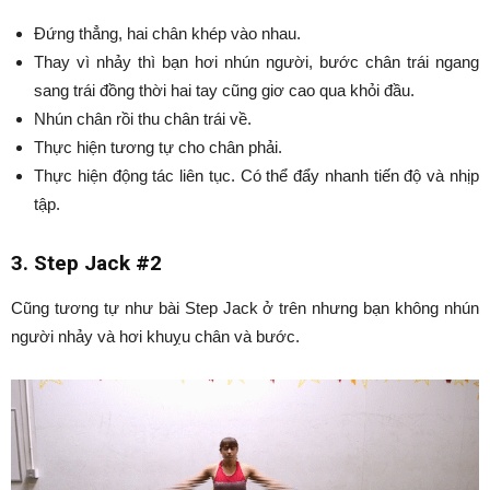
Đứng thẳng, hai chân khép vào nhau.
Thay vì nhảy thì bạn hơi nhún người, bước chân trái ngang
sang trái đồng thời hai tay cũng giơ cao qua khỏi đầu.
Nhún chân rồi thu chân trái về.
Thực hiện tương tự cho chân phải.
Thực hiện động tác liên tục. Có thể đẩy nhanh tiến độ và nhịp
tập.
3. Step Jack #2
Cũng tương tự như bài Step Jack ở trên nhưng bạn không nhún
người nhảy và hơi khuỵu chân và bước.