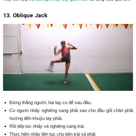
13. Oblique Jack
Đứng thẳng người, hai tay co để sau đầu.
Co người nhảy nghiêng sang phải sao cho đầu gối chân phải
hướng đến khuỷu tay phải.
Rồi tiếp tục nhảy và nghiêng sang trái.
Thực hiện nhảy liên tục cho bên trái và phải