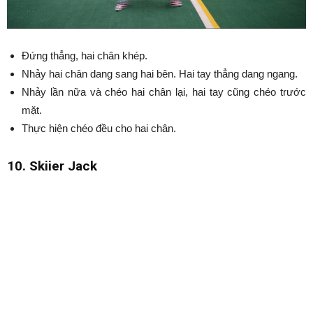
Đứng thẳng, hai chân khép.
Nhảy hai chân dang sang hai bên. Hai tay thẳng dang ngang.
Nhảy lần nữa và chéo hai chân lại, hai tay cũng chéo trước
mặt.
Thực hiện chéo đều cho hai chân.
10. Skiier Jack