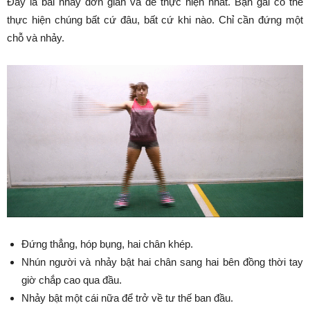
Đây là bài nhảy đơn giản và dễ thực hiện nhất. Bạn gái có thể
thực hiện chúng bất cứ đâu, bất cứ khi nào. Chỉ cần đứng một
chỗ và nhảy.
Đứng thẳng, hóp bụng, hai chân khép.
Nhún người và nhảy bật hai chân sang hai bên đồng thời tay
giờ chắp cao qua đầu.
Nhảy bật một cái nữa để trở về tư thế ban đầu.