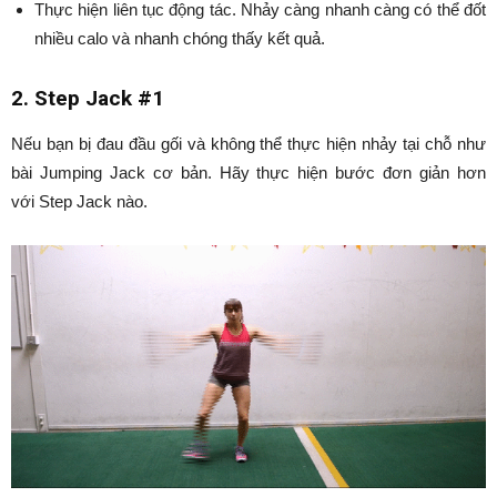
Thực hiện liên tục động tác. Nhảy càng nhanh càng có thể đốt
nhiều calo và nhanh chóng thấy kết quả.
2. Step Jack #1
Nếu bạn bị đau đầu gối và không thể thực hiện nhảy tại chỗ như
bài Jumping Jack cơ bản. Hãy thực hiện bước đơn giản hơn
với Step Jack nào.